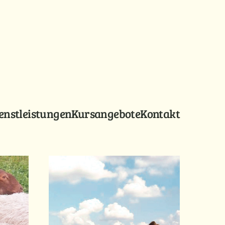
enstleistungen
Kursangebote
Kontakt