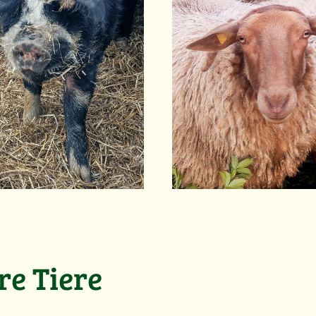
re Tiere