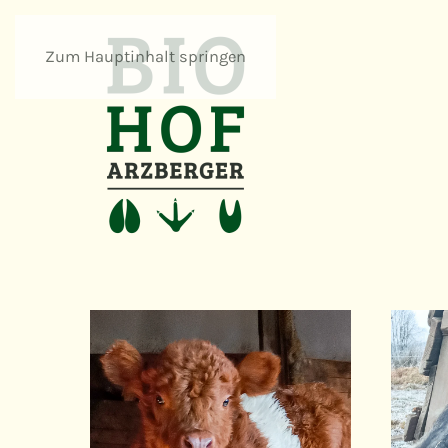
Zum Hauptinhalt springen