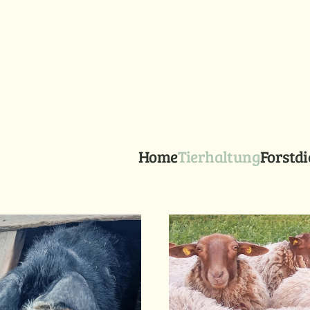
Home
Tierhaltung
Forstdi