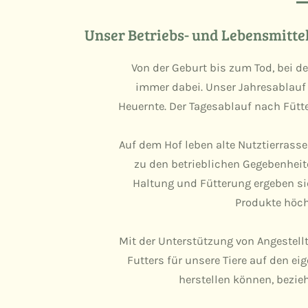
Unser Betriebs- und Lebensmittel
Von der Geburt bis zum Tod, bei d
immer dabei. Unser Jahresablauf 
Heuernte. Der Tagesablauf nach Fütte
Auf dem Hof leben alte Nutztierrass
zu den betrieblichen Gegebenheit
Haltung und Fütterung ergeben si
Produkte höchs
Mit der Unterstützung von Angestellt
Futters für unsere Tiere auf den ei
herstellen können, bezie